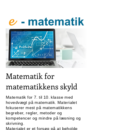
Matematik for
matematikkens skyld
Matematik for 7. til 10. klasse med
hovedvægt på matematik. Materialet
fokuserer mest på matematikkens
begreber, regler, metoder og
kompetencer og mindre på læsning og
skrivning.
Materialet er et forsøg på at beholde