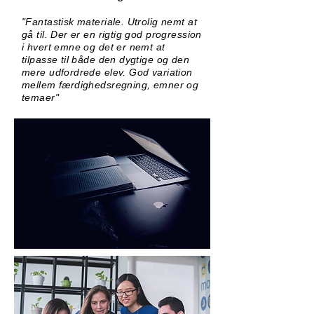
"Fantastisk materiale. Utrolig nemt at
gå til. Der er en rigtig god progression
i hvert emne og det er nemt at
tilpasse til både den dygtige og den
mere udfordrede elev. God variation
mellem færdighedsregning, emner og
temaer"