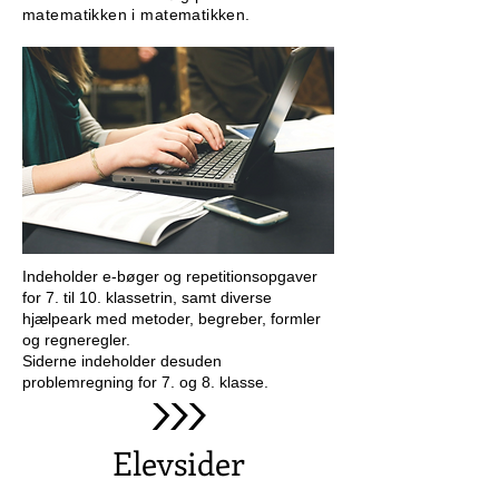
matematikken i matematikken.
Indeholder e-bøger og repetitionsopgaver
for 7. til 10. klassetrin, samt diverse
hjælpeark med metoder, begreber, formler
og regneregler.
Siderne indeholder desuden
problemregning for 7. og 8. klasse.
Elevsider